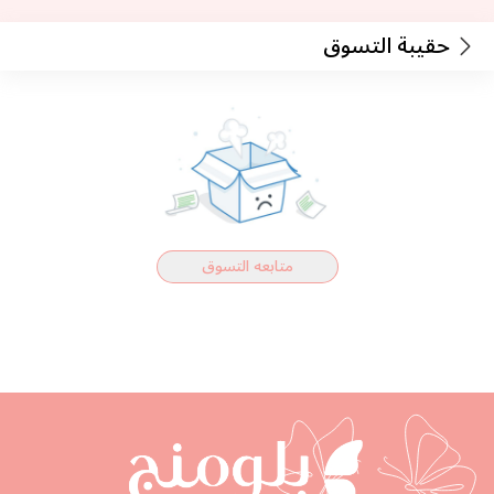
حقيبة التسوق
متابعه التسوق