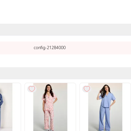
21284000-config