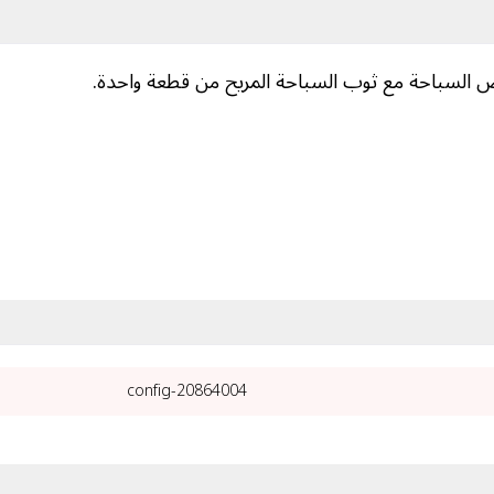
 السباحة مع ثوب السباحة المريح من قطعة واحدة.
20864004-config