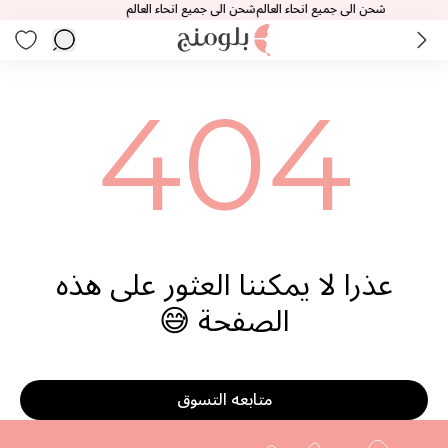
شحن الى جميع انحاء العالم
شحن الى جميع انحاء العالم
404
عذرا لا يمكننا العثور على هذه
الصفحة 😅
متابعه التسوق