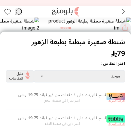
شنطة صغيرة مبطنة بطبعة الزهور
79
اختر المقاس :
دليل
موحد
المقاسات
قسم فاتورتك على ٤ دفعات من غير فوائد
19.75
ر.س
اعرف المزيد
اختر تمارا في صفحة الدفع
قسم فاتورتك على ٤ دفعات من غير فوائد
19.75
ر.س
اعرف المزيد
اختر تابي في صفحة الدفع