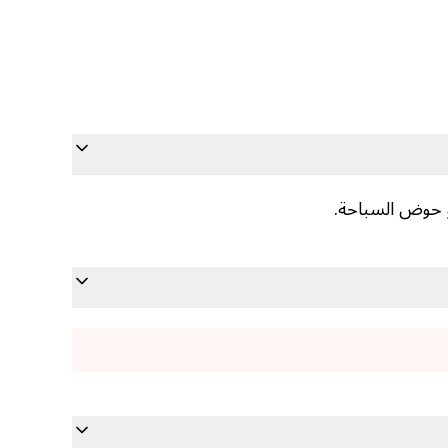
و حوض السباحة.