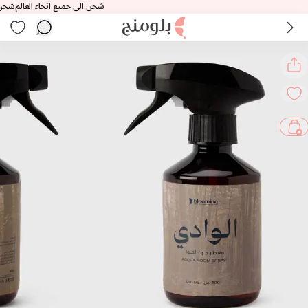
شحن الى جميع انحاء العالم
شحن الى 