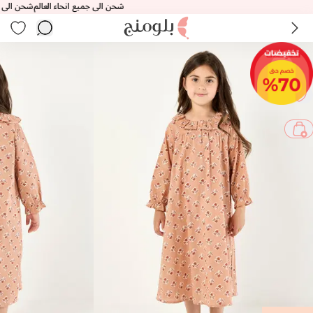
شحن الى جميع انحاء العالم
شحن الى جميع ا