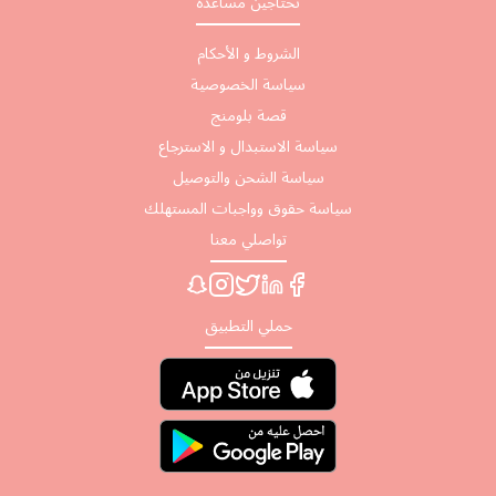
تحتاجين مساعدة
الشروط و الأحكام
سياسة الخصوصية
قصة بلومنج
سياسة الاستبدال و الاسترجاع
سياسة الشحن والتوصيل
سياسة حقوق وواجبات المستهلك
تواصلي معنا
حملي التطبيق