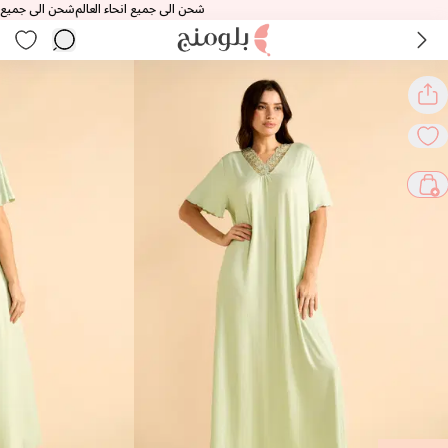
شحن الى جميع انحاء العالم
شحن الى جميع انحاء 