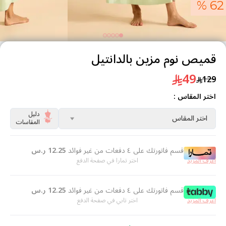
62 %
قميص نوم مزين بالدانتيل
49
129
اختر المقاس :
دليل
اختر المقاس
المقاسات
قسم فاتورتك على ٤ دفعات من غير فوائد
12.25
ر.س
اعرف المزيد
اختر تمارا في صفحة الدفع
قسم فاتورتك على ٤ دفعات من غير فوائد
12.25
ر.س
اعرف المزيد
اختر تابي في صفحة الدفع