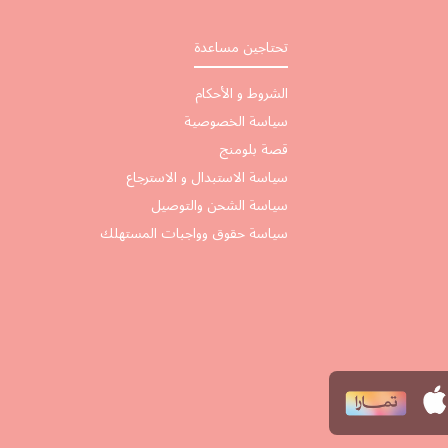
تحتاجين مساعدة
الشروط و الأحكام
سياسة الخصوصية
قصة بلومنج
سياسة الاستبدال و الاسترجاع
سياسة الشحن والتوصيل
سياسة حقوق وواجبات المستهلك