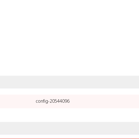
20544096-config