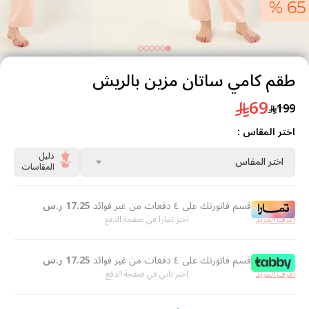
65 %
طقم كامي ساتان مزين بالريش
69
199
اختر المقاس :
دليل
اختر المقاس
المقاسات
قسم فاتورتك على ٤ دفعات من غير فوائد
17.25
ر.س
اعرف المزيد
اختر تمارا في صفحة الدفع
قسم فاتورتك على ٤ دفعات من غير فوائد
17.25
ر.س
اعرف المزيد
اختر تابي في صفحة الدفع