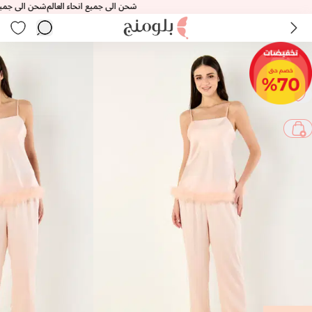
شحن الى جميع انحاء العالم
شحن الى جميع انحاء