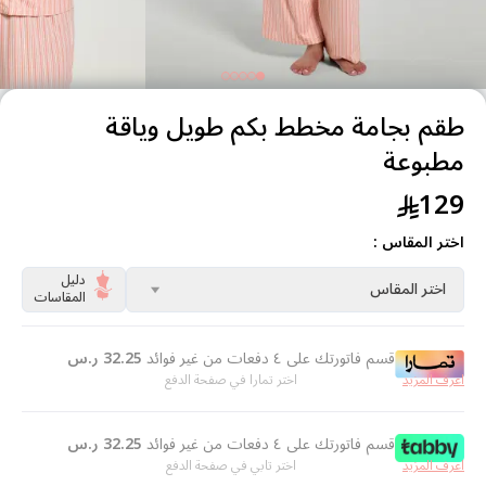
طقم بجامة مخطط بكم طويل وياقة
مطبوعة
129
اختر المقاس :
دليل
اختر المقاس
المقاسات
قسم فاتورتك على ٤ دفعات من غير فوائد
32.25
ر.س
اعرف المزيد
اختر تمارا في صفحة الدفع
قسم فاتورتك على ٤ دفعات من غير فوائد
32.25
ر.س
اعرف المزيد
اختر تابي في صفحة الدفع