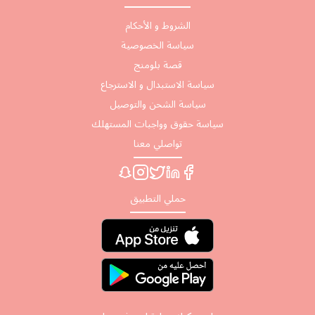
الشروط و الأحكام
سياسة الخصوصية
قصة بلومنج
سياسة الاستبدال و الاسترجاع
سياسة الشحن والتوصيل
سياسة حقوق وواجبات المستهلك
تواصلي معنا
حملي التطبيق