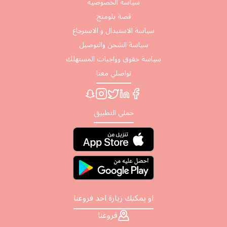
سياسة الخصوصية
قصة بلومنج
سياسة الاستبدال و الاسترجاع
سياسة الشحن والتوصيل
سياسة حقوق وواجبات المستهلك
تواصلي معنا
حملي التطبيق
او يمكنك زيارة احد فروعنا
فروعنا