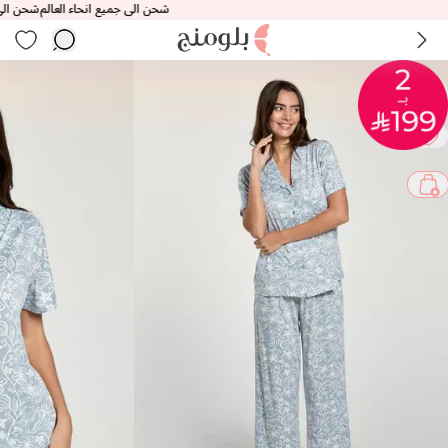
شحن الى جميع انحاء العالم
شحن الى جميع