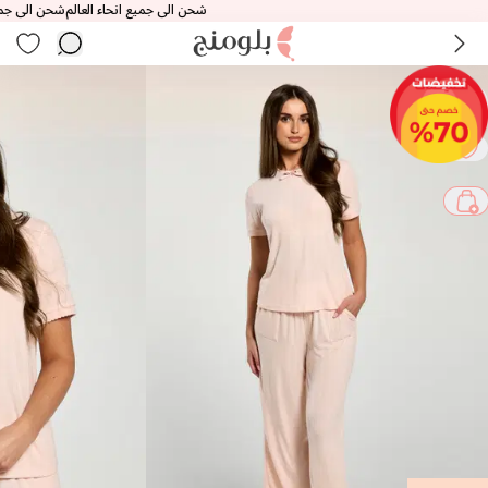
شحن الى جميع انحاء العالم
شحن الى جميع انح