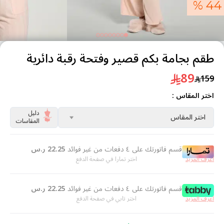
44 %
طقم بجامة بكم قصير وفتحة رقبة دائرية
89
159
اختر المقاس :
دليل
اختر المقاس
المقاسات
قسم فاتورتك على ٤ دفعات من غير فوائد
22.25
ر.س
اعرف المزيد
اختر تمارا في صفحة الدفع
قسم فاتورتك على ٤ دفعات من غير فوائد
22.25
ر.س
اعرف المزيد
اختر تابي في صفحة الدفع