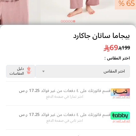
65 %
بيجاما ساتان جاكارد
69
199
اختر المقاس :
دليل
اختر المقاس
المقاسات
قسم فاتورتك على ٤ دفعات من غير فوائد
17.25
ر.س
اعرف المزيد
اختر تمارا في صفحة الدفع
قسم فاتورتك على ٤ دفعات من غير فوائد
17.25
ر.س
اعرف المزيد
اختر تابي في صفحة الدفع