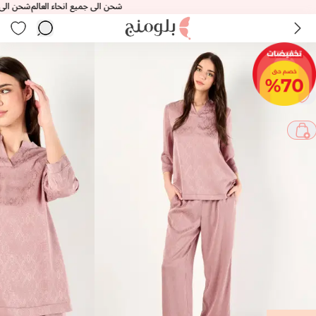
شحن الى جميع انحاء العالم
شحن الى جميع 