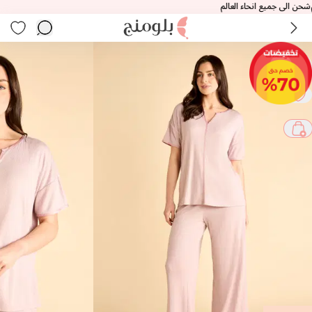
الى جميع انحاء العالم