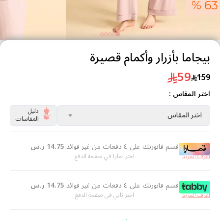
63 %
بيجاما بأزرار وأكمام قصيرة
59
159
اختر المقاس :
دليل
اختر المقاس
المقاسات
قسم فاتورتك على ٤ دفعات من غير فوائد
14.75
ر.س
اعرف المزيد
اختر تمارا في صفحة الدفع
قسم فاتورتك على ٤ دفعات من غير فوائد
14.75
ر.س
اعرف المزيد
اختر تابي في صفحة الدفع