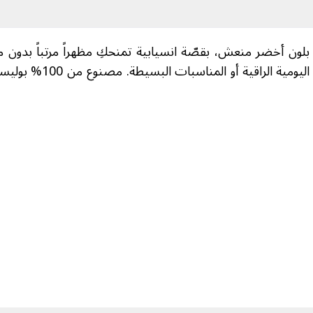
تضيف راحة وخفة، مع طول