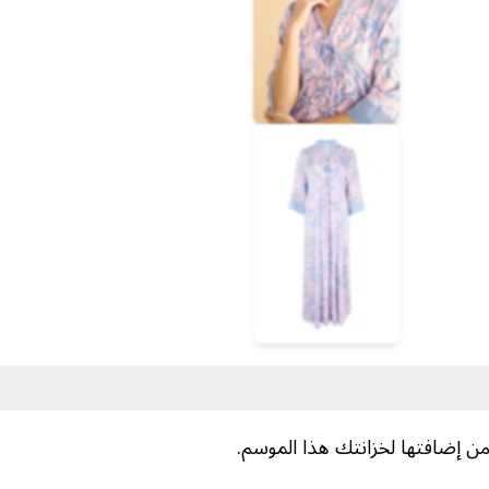
من إضافتها لخزانتك هذا الموسم.