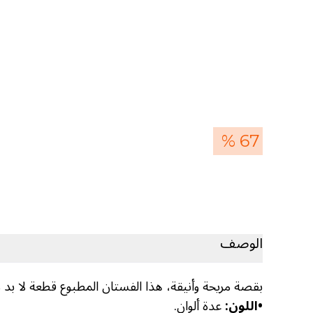
67 %
الوصف
بقصة مريحة وأنيقة، هذا الفستان المطبوع قطعة لا بد 
•
اللون:
عدة ألوان.