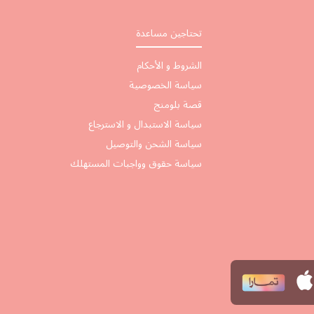
تحتاجين مساعدة
الشروط و الأحكام
سياسة الخصوصية
قصة بلومنج
سياسة الاستبدال و الاسترجاع
سياسة الشحن والتوصيل
سياسة حقوق وواجبات المستهلك