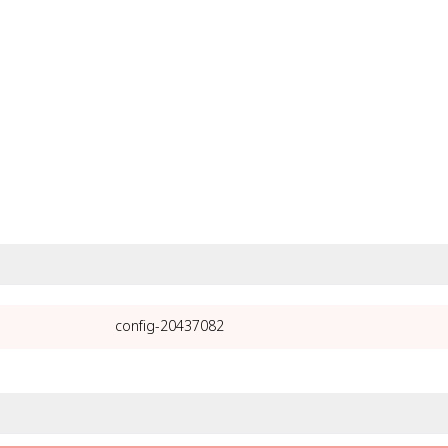
20437082-config