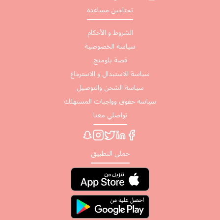
تحتاجين مساعدة
الشروط و الأحكام
سياسة الخصوصية
قصة بلومنج
سياسة الاستبدال و الاسترجاع
سياسة الشحن والتوصيل
سياسة حقوق وواجبات المستهلك
تواصلي معنا
حملي التطبيق