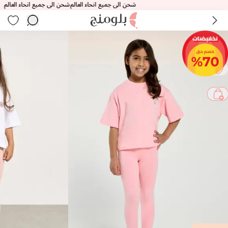
شحن الى جميع انحاء العالم
شحن الى جميع انحاء العالم