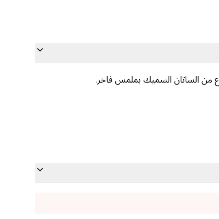
ع من الساتان السميك بملمس فاخر.