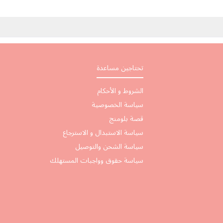
تحتاجين مساعدة
الشروط و الأحكام
سياسة الخصوصية
قصة بلومنج
سياسة الاستبدال و الاسترجاع
سياسة الشحن والتوصيل
سياسة حقوق وواجبات المستهلك