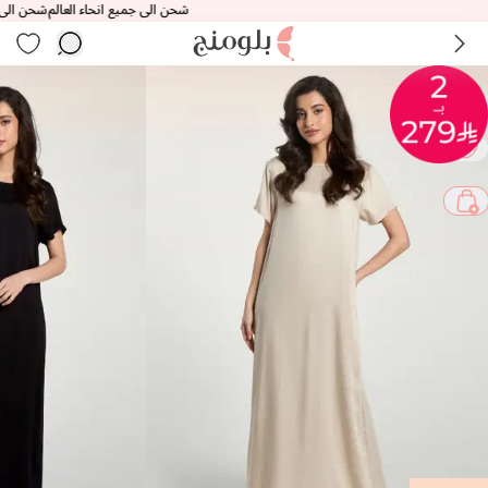
شحن الى جميع انحاء العالم
شحن الى جميع ا