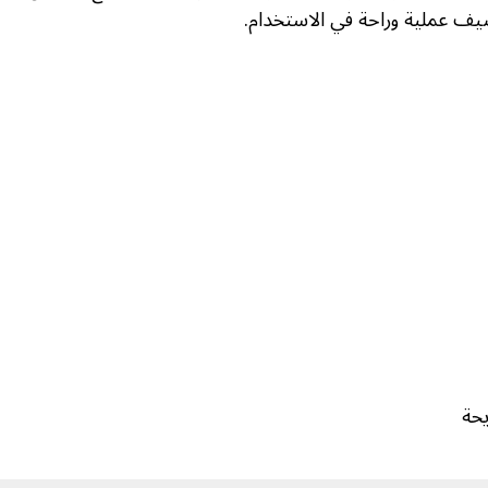
تضيف عملية وراحة في الاستخدام.
يحة