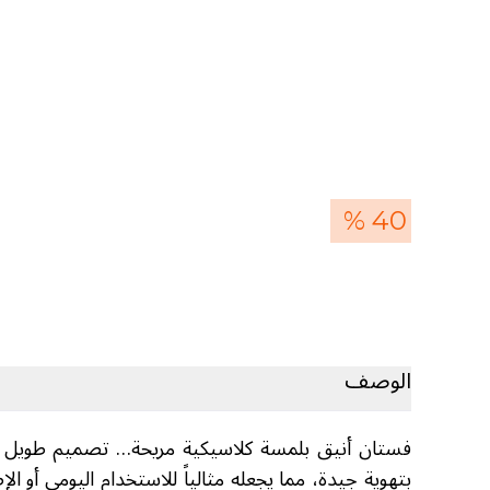
40 %
الوصف
فستان أنيق بلمسة كلاسيكية مريحة… تصميم طويل 
بتهوية جيدة، مما يجعله مثالياً للاستخدام اليومي أو ا