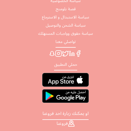
سياسة الخصوصية
قصة بلومنج
سياسة الاستبدال و الاسترجاع
سياسة الشحن والتوصيل
سياسة حقوق وواجبات المستهلك
تواصلي معنا
حملي التطبيق
او يمكنك زيارة احد فروعنا
فروعنا