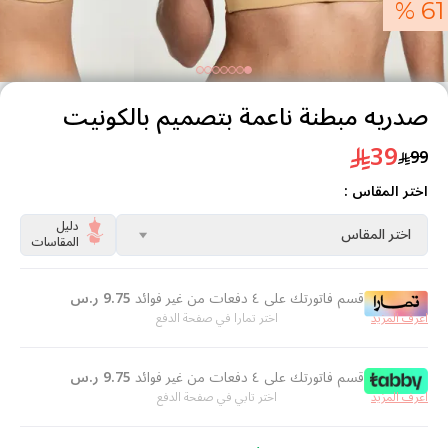
61 %
صدريه مبطنة ناعمة بتصميم بالكونيت
39
99
اختر المقاس :
دليل
اختر المقاس
المقاسات
قسم فاتورتك على ٤ دفعات من غير فوائد
9.75
ر.س
اعرف المزيد
اختر تمارا في صفحة الدفع
قسم فاتورتك على ٤ دفعات من غير فوائد
9.75
ر.س
اعرف المزيد
اختر تابي في صفحة الدفع