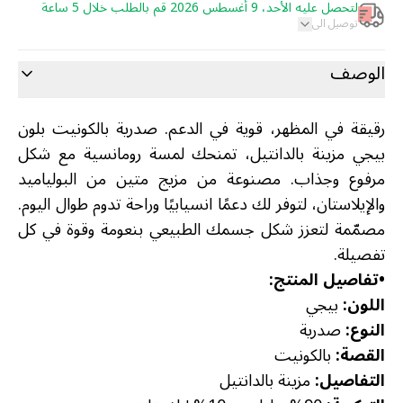
لتحصل عليه الأحد، 9 أغسطس 2026 قم بالطلب خلال 5 ساعة
توصيل الى
الوصف
رقيقة في المظهر، قوية في الدعم. صدرية بالكونيت بلون
بيجي مزينة بالدانتيل، تمنحك لمسة رومانسية مع شكل
مرفوع وجذاب. مصنوعة من مزيج متين من البولياميد
والإيلاستان، لتوفر لك دعمًا انسيابيًا وراحة تدوم طوال اليوم.
مصمّمة لتعزز شكل جسمك الطبيعي بنعومة وقوة في كل
تفصيلة.
•
تفاصيل المنتج:
اللون:
بيجي
النوع:
صدرية
القصة:
بالكونيت
التفاصيل:
مزينة بالدانتيل