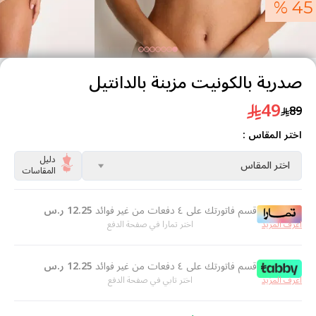
45 %
صدرية بالكونيت مزينة بالدانتيل
49
89
اختر المقاس :
دليل
اختر المقاس
المقاسات
قسم فاتورتك على ٤ دفعات من غير فوائد
12.25
ر.س
اعرف المزيد
اختر تمارا في صفحة الدفع
قسم فاتورتك على ٤ دفعات من غير فوائد
12.25
ر.س
اعرف المزيد
اختر تابي في صفحة الدفع