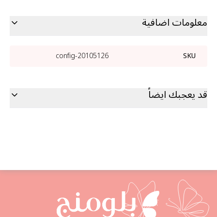
معلومات اضافية
20105126-config
SKU
قد يعجبك ايضاً