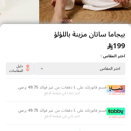
بيجاما ساتان مزينة باللؤلؤ
199
اختر المقاس :
دليل
اختر المقاس
المقاسات
قسم فاتورتك على ٤ دفعات من غير فوائد
49.75
ر.س
اعرف المزيد
اختر تمارا في صفحة الدفع
قسم فاتورتك على ٤ دفعات من غير فوائد
49.75
ر.س
اعرف المزيد
اختر تابي في صفحة الدفع