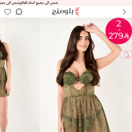
شحن الى جميع انحاء العالم
شحن الى جميع انحا