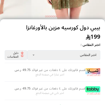
بيبي دول كورسيه مزين بالأورغانزا
199
اختر المقاس :
دليل
اختر المقاس
المقاسات
قسم فاتورتك على ٤ دفعات من غير فوائد
49.75
ر.س
اعرف المزيد
اختر تمارا في صفحة الدفع
قسم فاتورتك على ٤ دفعات من غير فوائد
49.75
ر.س
اعرف المزيد
اختر تابي في صفحة الدفع