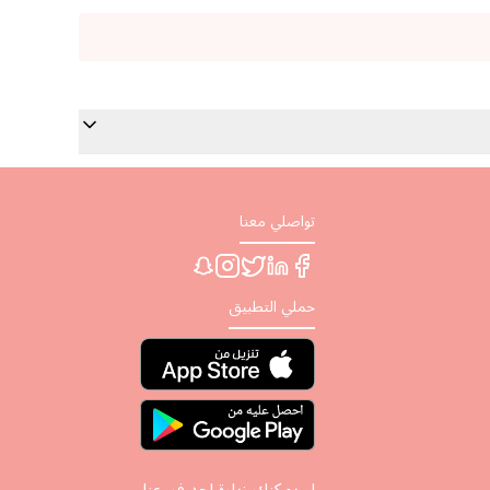
تواصلي معنا
حملي التطبيق