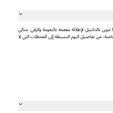
ين بالدانتيل لإطلالة مفعمة بالنعومة والرقي. مثالي
صة، من تفاصيل اليوم البسيطة إلى المحطات التي لا