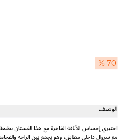
70 %
الوصف
اختبري إحساس الأناقة الفاخرة مع هذا الفستان بطبعة
مع سروال داخلي مطابق، وهو يجمع بين الراحة والفخامة