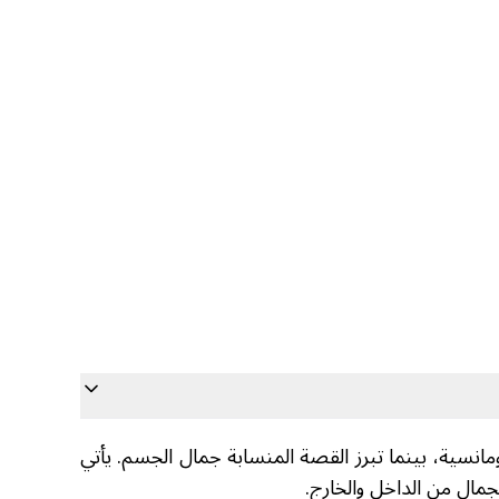
نسية، بينما تبرز القصة المنسابة جمال الجسم. يأتي
مال من الداخل والخارج.