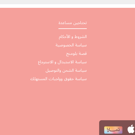
تحتاجين مساعدة
الشروط و الأحكام
سياسة الخصوصية
قصة بلومنج
سياسة الاستبدال و الاسترجاع
سياسة الشحن والتوصيل
سياسة حقوق وواجبات المستهلك