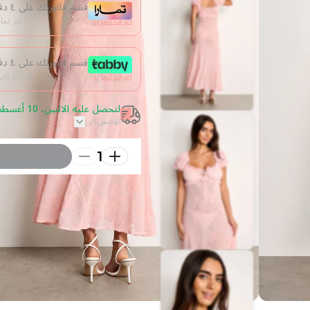
قسم فاتورتك على ٤ دفعات من غير فوائد
اعرف المزيد
اختر تما
قسم فاتورتك على ٤ دفعات من غير فوائد
اعرف المزيد
اختر تا
لتحصل عليه الاثنين، 10 أغسطس 2026 قم بالطلب خلال 20 ساعة
توصيل الى
1