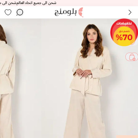
شحن الى جميع انحاء العالم
شحن الى جميع ان