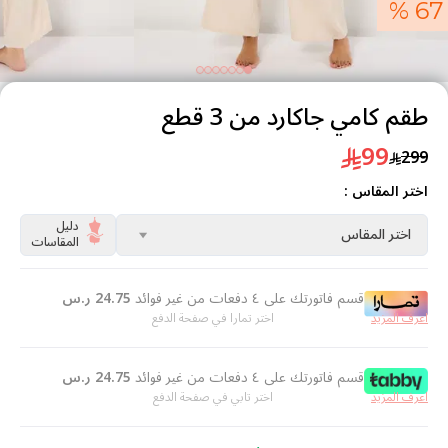
67 %
طقم كامي جاكارد من 3 قطع
99
299
اختر المقاس :
دليل
اختر المقاس
المقاسات
قسم فاتورتك على ٤ دفعات من غير فوائد
24.75
ر.س
اعرف المزيد
اختر تمارا في صفحة الدفع
قسم فاتورتك على ٤ دفعات من غير فوائد
24.75
ر.س
اعرف المزيد
اختر تابي في صفحة الدفع