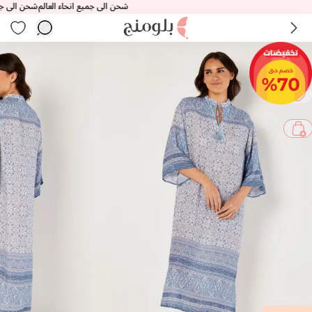
شحن الى جميع انحاء العالم
شحن الى جميع ان