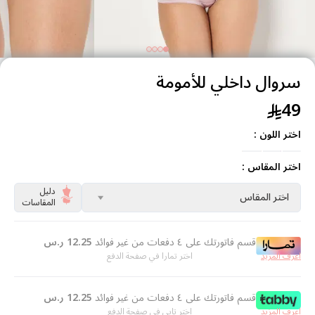
سروال داخلي للأمومة
49
اختر اللون :
اختر المقاس :
دليل
اختر المقاس
المقاسات
قسم فاتورتك على ٤ دفعات من غير فوائد
12.25
ر.س
اعرف المزيد
اختر تمارا في صفحة الدفع
قسم فاتورتك على ٤ دفعات من غير فوائد
12.25
ر.س
اعرف المزيد
اختر تابي في صفحة الدفع