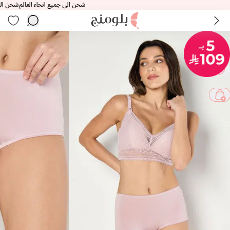
شحن الى جميع انحاء العالم
شحن الى جميع