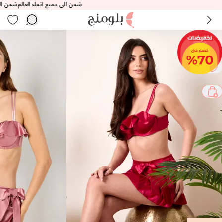
شحن الى جميع انحاء العالم
شحن الى جميع